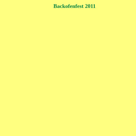
Backofenfest 2011