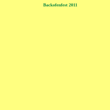
Backofenfest 2011