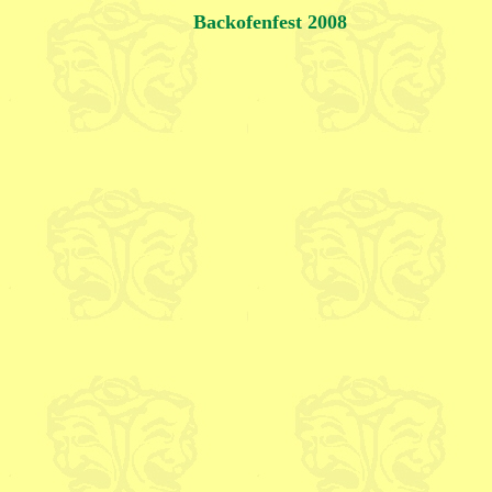
Backofenfest 2008